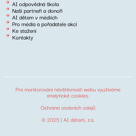
AI odpovědná škola
Naši partneři a donoři
AI dětem v médiích
Pro média a pořadatele akcí
Ke stažení
Kontakty
Pro monitorování návštěvnosti webu využíváme
analytické cookies
.
Ochrana osobních údajů
© 2025 |
AI dětem
, z.s.