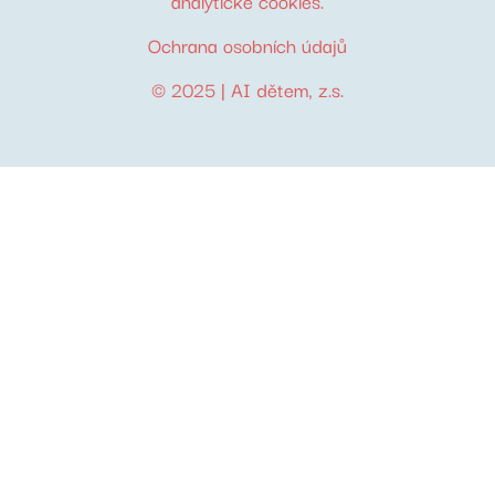
analytické cookies
.
Ochrana osobních údajů
© 2025 |
AI dětem
, z.s.