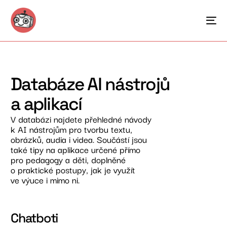
Databáze AI nástrojů
a aplikací
V databázi najdete přehledné návody
k AI nástrojům pro tvorbu textu,
obrázků, audia i videa. Součástí jsou
také tipy na aplikace určené přímo
pro pedagogy a děti, doplněné
o praktické postupy, jak je využít
ve výuce i mimo ni.
Chatboti