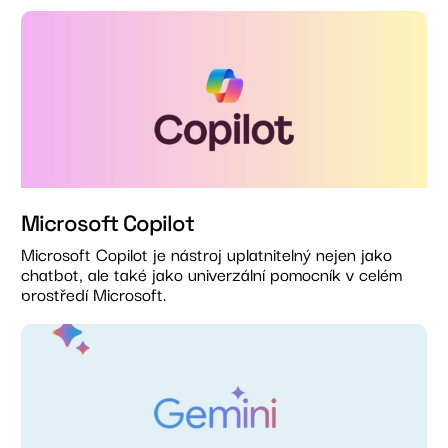
Microsoft Copilot
Microsoft Copilot je nástroj uplatnitelný nejen jako
chatbot, ale také jako univerzální pomocník v celém
prostředí Microsoft.