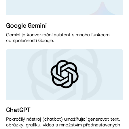
Google Gemini
Gemini je konverzační asistent s mnoha funkcemi
od společnosti Google.
ChatGPT
Pokročilý nástroj (chatbot) umožňující generovat text,
obrázky, grafiku, videa s množstvím přednastavených