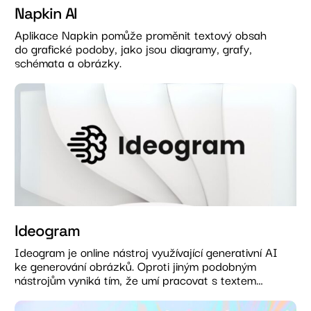
Napkin AI
Aplikace Napkin pomůže proměnit textový obsah
do grafické podoby, jako jsou diagramy, grafy,
schémata a obrázky.
Ideogram
Ideogram je online nástroj využívající generativní AI
ke generování obrázků. Oproti jiným podobným
nástrojům vyniká tím, že umí pracovat s textem…