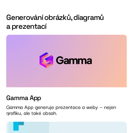
Generování obrázků, diagramů
a prezentací
Gamma App
Gamma App generuje prezentace a weby — nejen
grafiku, ale také obsah.