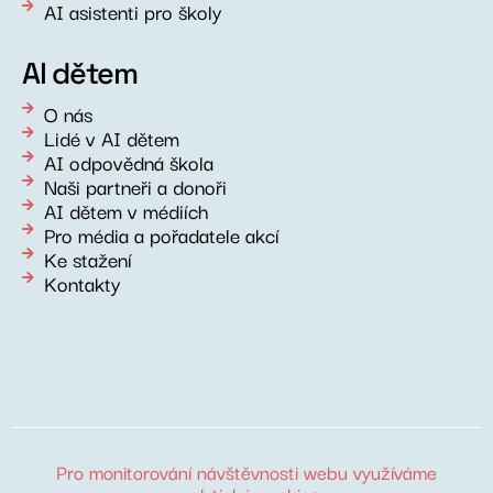
AI asistenti pro školy
AI dětem
O nás
Lidé v AI dětem
AI odpovědná škola
Naši partneři a donoři
AI dětem v médiích
Pro média a pořadatele akcí
Ke stažení
Kontakty
Pro monitorování návštěvnosti webu využíváme