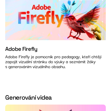
Adobe Firefly
Adobe Firefly je pomocník pro pedagogy, kteří chtějí
zapojit vizuální stránku do výuky a seznámit žáky
s generováním vizuálního obsahu.
Generování videa