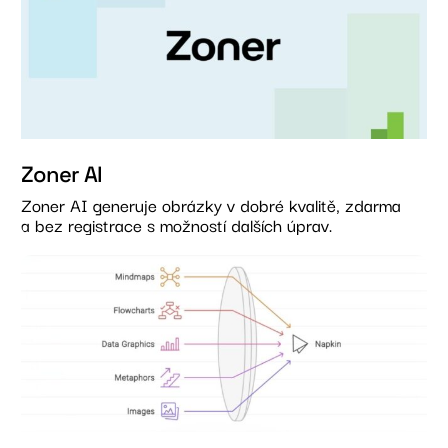
Zoner AI
Zoner AI generuje obrázky v dobré kvalitě, zdarma
a bez registrace s možností dalších úprav.