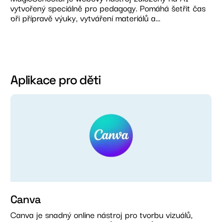
vytvořený speciálně pro pedagogy. Pomáhá šetřit čas
při přípravě výuky, vytváření materiálů a…
Aplikace pro děti
Canva
Canva je snadný online nástroj pro tvorbu vizuálů,