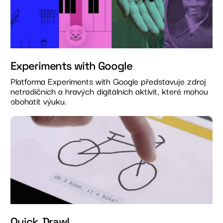
Experiments with Google
Platforma Experiments with Google představuje zdroj
netradičních a hravých digitálních aktivit, které mohou
obohatit výuku.
Quick, Draw!