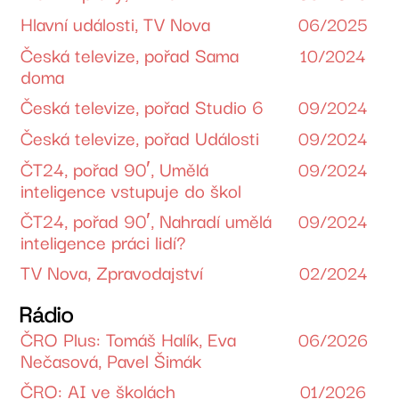
Hlavní události, TV Nova
06/2025
Česká televize, pořad Sama
10/2024
doma
Česká televize, pořad Studio 6
09/2024
Česká televize, pořad Události
09/2024
ČT24, pořad 90′, Umělá
09/2024
inteligence vstupuje do škol
ČT24, pořad 90′, Nahradí umělá
09/2024
inteligence práci lidí?
TV Nova, Zpravodajství
02/2024
Rádio
ČRO Plus: Tomáš Halík, Eva
06/2026
Nečasová, Pavel Šimák
ČRO: AI ve školách
01/2026