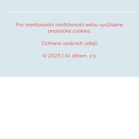
Pro monitorování návštěvnosti webu využíváme
analytické cookies
.
Ochrana osobních údajů
© 2025 |
AI dětem
, z.s.