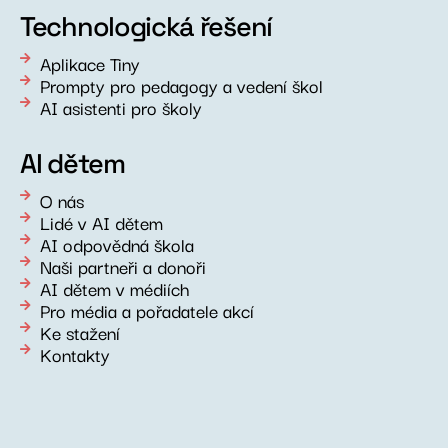
Technologická řešení
Aplikace Tiny
Prompty pro pedagogy a vedení škol
AI asistenti pro školy
AI dětem
O nás
Lidé v AI dětem
AI odpovědná škola
Naši partneři a donoři
AI dětem v médiích
Pro média a pořadatele akcí
Ke stažení
Kontakty