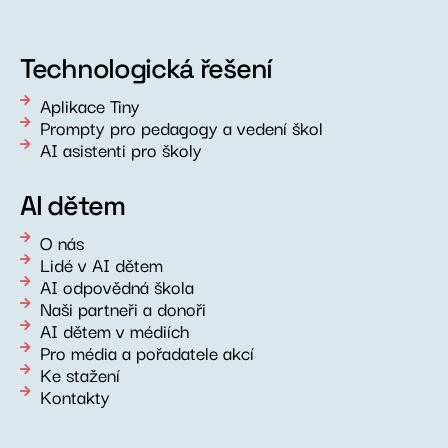
Technologická řešení
Aplikace Tiny
Prompty pro pedagogy a vedení škol
AI asistenti pro školy
AI dětem
O nás
Lidé v AI dětem
AI odpovědná škola
Naši partneři a donoři
AI dětem v médiích
Pro média a pořadatele akcí
Ke stažení
Kontakty