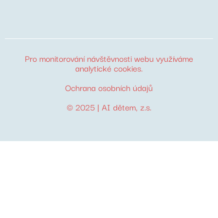
Pro monitorování návštěvnosti webu využíváme
analytické cookies
.
Ochrana osobních údajů
© 2025 |
AI dětem
, z.s.