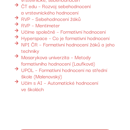
ČT edu – Rozvoj sebehodnocení
a vrstevnického hodnocení
RVP – Sebehodnocení žáků
RVP – Mentimeter
Učíme společně – Formativní hodnocení
Hyperspace – Co je formativní hodnocení
NPI ČR – Formativní hodnocení žáků a jeho
techniky
Masarykova univerzita – Metody
formativního hodnocení (Laufková)
UPOL – Formativní hodnocení na střední
škole (Malenovský)
Učím s AI – Automatické hodnocení
ve školách