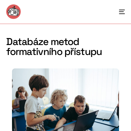
Databáze metod
formativního přístupu