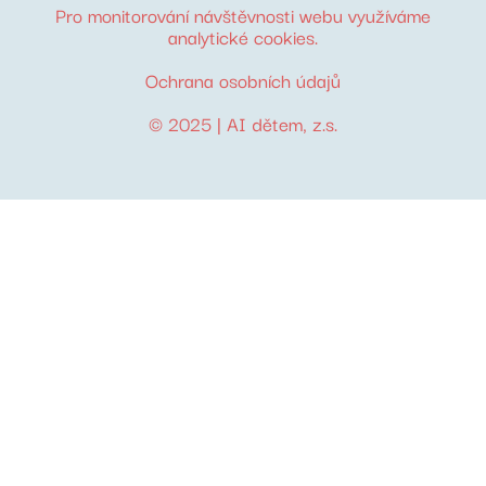
Pro monitorování návštěvnosti webu využíváme
analytické cookies
.
Ochrana osobních údajů
© 2025 |
AI dětem
, z.s.