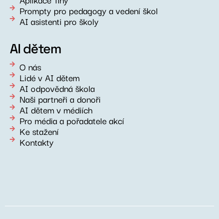
Prompty pro pedagogy a vedení škol
AI asistenti pro školy
AI dětem
O nás
Lidé v AI dětem
AI odpovědná škola
Naši partneři a donoři
AI dětem v médiích
Pro média a pořadatele akcí
Ke stažení
Kontakty