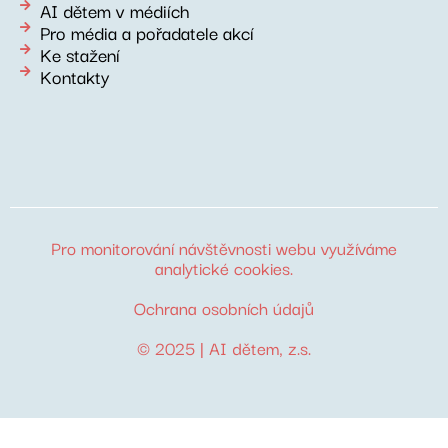
AI dětem v médiích
Pro média a pořadatele akcí
Ke stažení
Kontakty
Pro monitorování návštěvnosti webu využíváme
analytické cookies
.
Ochrana osobních údajů
© 2025 |
AI dětem
, z.s.