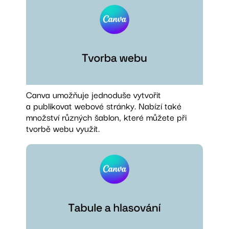
Canva umožňuje jednoduše vytvořit
a publikovat webové stránky. Nabízí také
množství různých šablon, které můžete při
tvorbě webu využít.