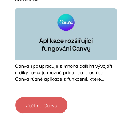
Canva spolupracuje s mnoha dalšími vývojáři
a díky tomu je možné přidat do prostředí
Canva různé aplikace s funkcemi, které…
Zpět na Canvu