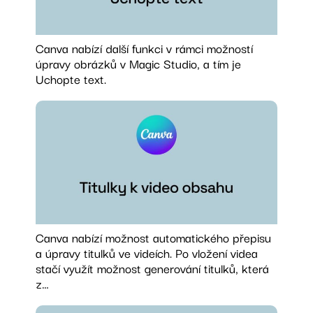
Canva nabízí další funkci v rámci možností
úpravy obrázků v Magic Studio, a tím je
Uchopte text.
Canva nabízí možnost automatického přepisu
a úpravy titulků ve videích. Po vložení videa
stačí využít možnost generování titulků, která
z…