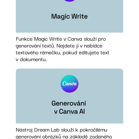
Funkce Magic Write v Canva slouží pro
generování textů. Najdete ji v nabídce
textového rámečku, pokud editujete text
v dokumentu.
Nástroj Dream Lab slouží k pokročilému
generování obrázků na základě zadaného