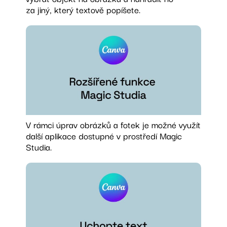
za jiný, který textově popíšete.
V rámci úprav obrázků a fotek je možné využít
další aplikace dostupné v prostředí Magic
Studia.