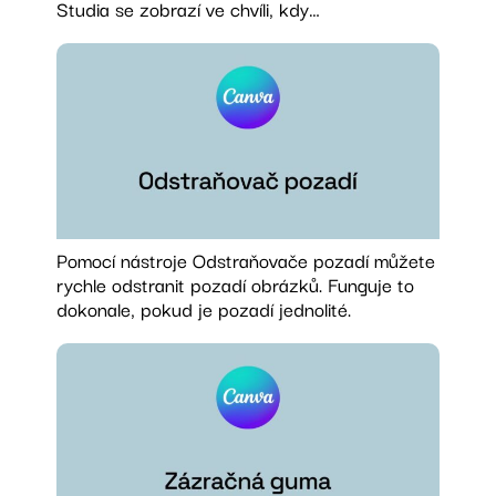
Studia se zobrazí ve chvíli, kdy…
Pomocí nástroje Odstraňovače pozadí můžete
rychle odstranit pozadí obrázků. Funguje to
dokonale, pokud je pozadí jednolité.