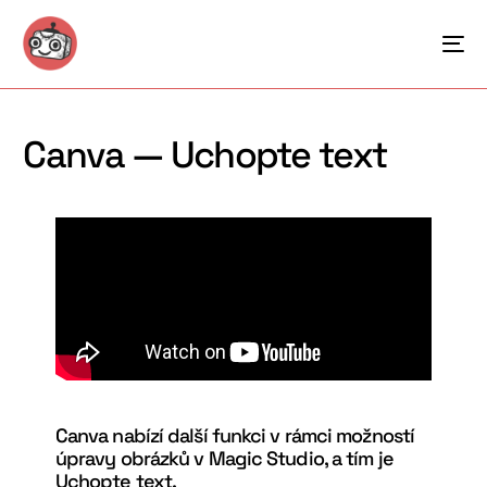
Canva — Uchopte text
Canva nabízí další funkci v rámci možností
úpravy obrázků v Magic Studio, a tím je
Uchopte text.