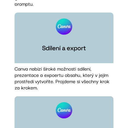
promptu.
Canva nabízí široké možnosti sdílení,
prezentace a expoertu obsahu, který v jejím
prostředí vytvoříte. Projdeme si všechny krok
za krokem.