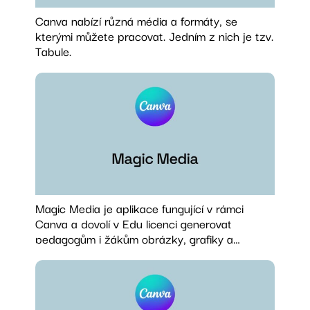
Canva nabízí různá média a formáty, se
kterými můžete pracovat. Jedním z nich je tzv.
Tabule.
Magic Media je aplikace fungující v rámci
Canva a dovolí v Edu licenci generovat
pedagogům i žákům obrázky, grafiky a…