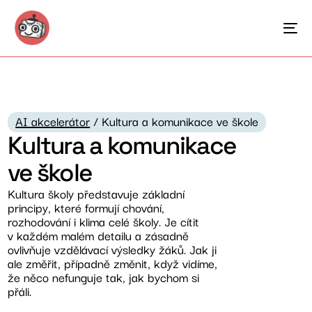
AI akcelerátor
/ Kultura a komunikace ve škole
Kultura a komunikace
ve škole
Kultura školy představuje základní
principy, které formují chování,
rozhodování i klima celé školy. Je cítit
v každém malém detailu a zásadně
ovlivňuje vzdělávací výsledky žáků. Jak ji
ale změřit, případně změnit, když vidíme,
že něco nefunguje tak, jak bychom si
přáli.