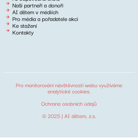
Naši partneři a donoři
AI dětem v médiích
Pro média a pořadatele akcí
Ke stažení
Kontakty
Pro monitorování návštěvnosti webu využíváme
analytické cookies
.
Ochrana osobních údajů
© 2025 |
AI dětem
, z.s.