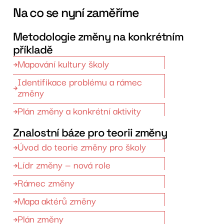
Na co se nyní zaměříme
Metodologie změny na konkrétním
příkladě
Mapování kultury školy
Identifikace problému a rámec
změny
Plán změny a konkrétní aktivity
Znalostní báze pro teorii změny
Úvod do teorie změny pro školy
Lídr změny — nová role
Rámec změny
Mapa aktérů změny
Plán změny