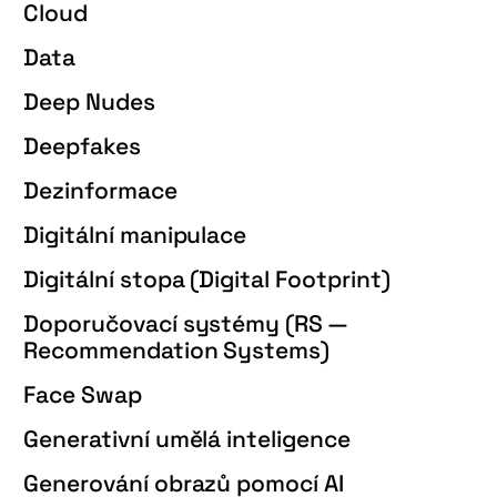
Cloud
Data
Deep Nudes
Deepfakes
Dezinformace
Digitální manipulace
Digitální stopa (Digital Footprint)
Doporučovací systémy (RS —
Recommendation Systems)
Face Swap
Generativní umělá inteligence
Generování obrazů pomocí AI