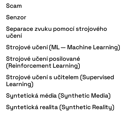
Scam
Senzor
Separace zvuku pomocí strojového
učení
Strojové učení (ML — Machine Learning)
Strojové učení posilované
(Reinforcement Learning)
Strojové učení s učitelem (Supervised
Learning)
Syntetická média (Synthetic Media)
Syntetická realita (Synthetic Reality)