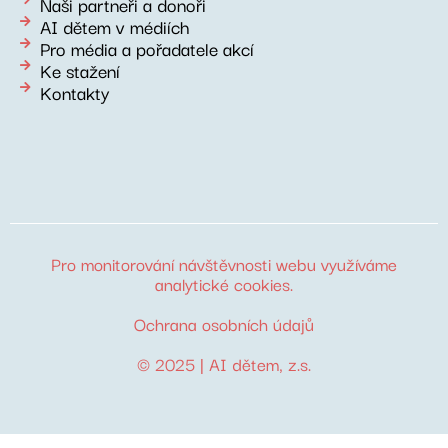
Naši partneři a donoři
AI dětem v médiích
Pro média a pořadatele akcí
Ke stažení
Kontakty
Pro monitorování návštěvnosti webu využíváme
analytické cookies
.
Ochrana osobních údajů
© 2025 |
AI dětem
, z.s.