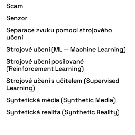
Scam
Senzor
Separace zvuku pomocí strojového
učení
Strojové učení (ML — Machine Learning)
Strojové učení posilované
(Reinforcement Learning)
Strojové učení s učitelem (Supervised
Learning)
Syntetická média (Synthetic Media)
Syntetická realita (Synthetic Reality)