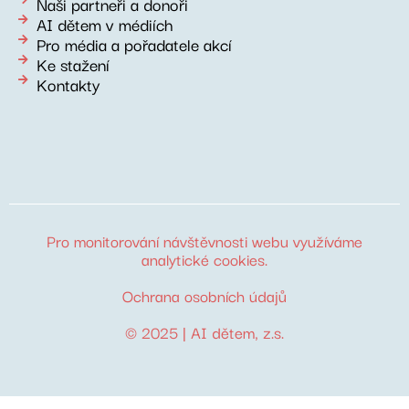
Naši partneři a donoři
AI dětem v médiích
Pro média a pořadatele akcí
Ke stažení
Kontakty
Pro monitorování návštěvnosti webu využíváme
analytické cookies
.
Ochrana osobních údajů
© 2025 |
AI dětem
, z.s.