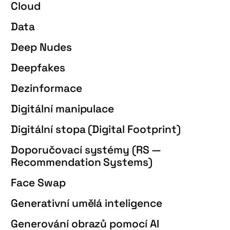
Cloud
Data
Deep Nudes
Deepfakes
Dezinformace
Digitální manipulace
Digitální stopa (Digital Footprint)
Doporučovací systémy (RS —
Recommendation Systems)
Face Swap
Generativní umělá inteligence
Generování obrazů pomocí AI